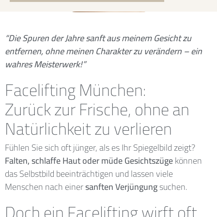
“Die Spuren der Jahre sanft aus meinem Gesicht zu
entfernen, ohne meinen Charakter zu verändern – ein
wahres Meisterwerk!”
Facelifting München:
Zurück zur Frische, ohne an
Natürlichkeit zu verlieren
Fühlen Sie sich oft jünger, als es Ihr Spiegelbild zeigt?
Falten, schlaffe Haut oder müde Gesichtszüge
können
das Selbstbild beeinträchtigen und lassen viele
Menschen nach einer
sanften Verjüngung
suchen.
Doch ein Facelifting wirft oft