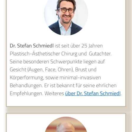
Dr. Stefan Schmiedl
ist seit über 25 Jahren
Plastisch-Ästhetischer Chirurg und Gutachter.
Seine besonderen Schwerpunkte liegen auf
Gesicht (Augen, Face, Ohren), Brust und
Körperformung, sowie minimal-invasiven
Behandlungen. Er ist bekannt für seine ehrlichen
Empfehlungen. Weiteres
über Dr. Stefan Schmiedl
.