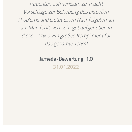
Patienten aufmerksam zu, macht
Vorschläge zur Behebung des aktuellen
Problems und bietet einen Nachfolgetermin
an. Man fühlt sich sehr gut aufgehoben in
dieser Praxis. Ein großes Kompliment für
das gesamte Team!
Jameda-Bewertung: 1.0
31.01.2022