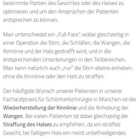
bestimmte Partien des Gesichtes oder des Halses zu
optimieren und um den Ansprüchen der Patienten
entsprechen zu können.
Man unterscheidet ein „Full Face“, wobei gleichzeitig in
einer Operation die Stirn, die Schläfen, die Wangen, die
Kinnlinie und der Hals gestrafft wird, und in die
entsprechenden Unterteilungen in den Teilbereichen.
Man kann natürlich auch „nur“ die Stirn alleine anheben,
ohne die Kinnlinie oder den Hals zu straffen.
Der häufigste Wunsch unserer Patienten in unserer
Facharztpraxis für Schönheitschirurgie in München ist die
Wiederherstellung der Kinnlinie
und die Anhebung der
Wangen
. Bei vielen Patienten ist dabei gleichzeitig die
Straffung des Halses
zu empfehlen, da ein straffes
Gesicht, bei faltigem Hals ein meist unbefriedigendes