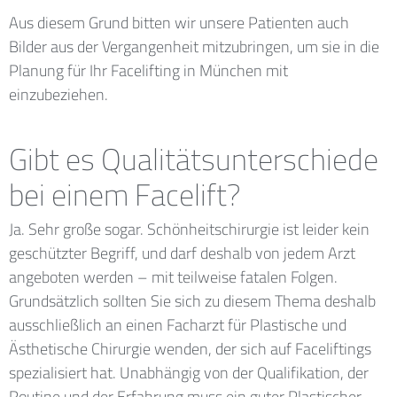
Aus diesem Grund bitten wir unsere Patienten auch
Bilder aus der Vergangenheit mitzubringen, um sie in die
Planung für Ihr Facelifting in München mit
einzubeziehen.
Gibt es Qualitätsunterschiede
bei einem Facelift?
Ja. Sehr große sogar. Schönheitschirurgie ist leider kein
geschützter Begriff, und darf deshalb von jedem Arzt
angeboten werden – mit teilweise fatalen Folgen.
Grundsätzlich sollten Sie sich zu diesem Thema deshalb
ausschließlich an einen Facharzt für Plastische und
Ästhetische Chirurgie wenden, der sich auf Faceliftings
spezialisiert hat. Unabhängig von der Qualifikation, der
Routine und der Erfahrung muss ein guter Plastischer