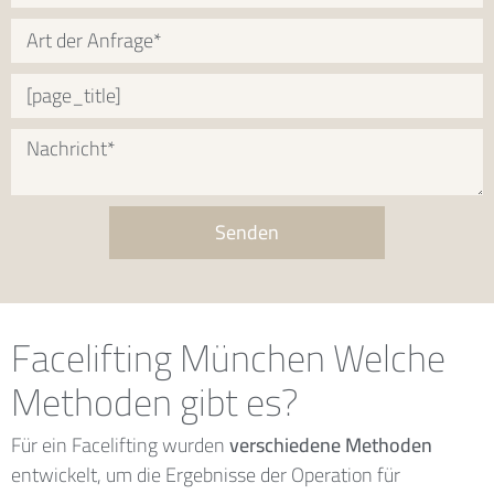
Senden
Facelifting München Welche
Methoden gibt es?
Für ein Facelifting wurden
verschiedene Methoden
entwickelt, um die Ergebnisse der Operation für