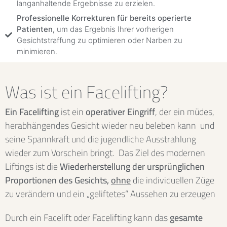
langanhaltende Ergebnisse zu erzielen.
Professionelle Korrekturen für bereits operierte
Patienten,
um das Ergebnis Ihrer vorherigen
Gesichtstraffung zu optimieren oder Narben zu
minimieren.
Was ist ein Facelifting?
Ein Facelifting
ist ein
operativer Eingriff
, der ein müdes,
herabhängendes Gesicht wieder neu beleben kann und
seine Spannkraft und die jugendliche Ausstrahlung
wieder zum Vorschein bringt. Das Ziel des modernen
Liftings ist die
Wiederherstellung der ursprünglichen
Proportionen des Gesichts,
ohne
die individuellen Züge
zu verändern und ein „geliftetes“ Aussehen zu erzeugen
Durch ein Facelift oder Facelifting kann das
gesamte