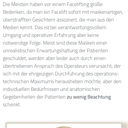
Die Meisten haben vor einem Facelifting große
Bedenken, da man ein Facelift sofort mit maskenartigen,
überstrafften Gesichtern assoziiert, die man aus den
Medien kennt. Das ist bei verantwortungsvollem
Umgang und operativer Erfahrung aber keine
notwendige Folge. Meist sind diese Masken einer
unrealistischen Erwartungshaltung der Patienten
geschuldet, werden aber leider auch durch einen
übertriebenen Anspruch des Operateurs verursacht, der
sich mit der ehrgeizigen Durchführung des operations-
technischen Maximums herausheben möchte, aber den
individuellen Bedürfnissen und anatomischen
Gegebenheiten der Patienten
zu wenig Beachtung
schenkt.