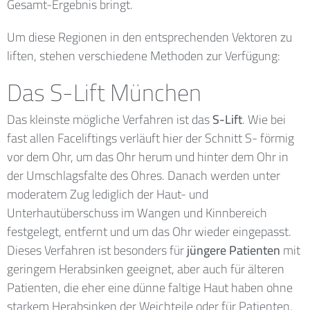
Gesamt-Ergebnis bringt.
Um diese Regionen in den entsprechenden Vektoren zu
liften, stehen verschiedene Methoden zur Verfügung:
Das S-Lift München
Das kleinste mögliche Verfahren ist das
S-Lift
. Wie bei
fast allen Faceliftings verläuft hier der Schnitt S- förmig
vor dem Ohr, um das Ohr herum und hinter dem Ohr in
der Umschlagsfalte des Ohres. Danach werden unter
moderatem Zug lediglich der Haut- und
Unterhautüberschuss im Wangen und Kinnbereich
festgelegt, entfernt und um das Ohr wieder eingepasst.
Dieses Verfahren ist besonders für
jüngere Patienten
mit
geringem Herabsinken geeignet, aber auch für älteren
Patienten, die eher eine dünne faltige Haut haben ohne
starkem Herabsinken der Weichteile oder für Patienten,