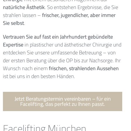
natürliche Ästhetik
. So entstehen Ergebnisse, die Sie
strahlen lassen –
frischer, jugendlicher, aber immer
Sie selbst
.
Vertrauen Sie auf fast ein Jahrhundert gebündelte
Expertise
in plastischer und ästhetischer Chirurgie und
entdecken Sie unsere umfassende Betreuung – von
der ersten Beratung über die OP bis zur Nachsorge. Ihr
Wunsch nach einem
frischen, strahlenden Aussehen
ist bei uns in den besten Händen.
Jetzt Beratungstermin vereinbaren
– für ein
Facelifting, das perfekt zu Ihnen passt.
Facelifting München