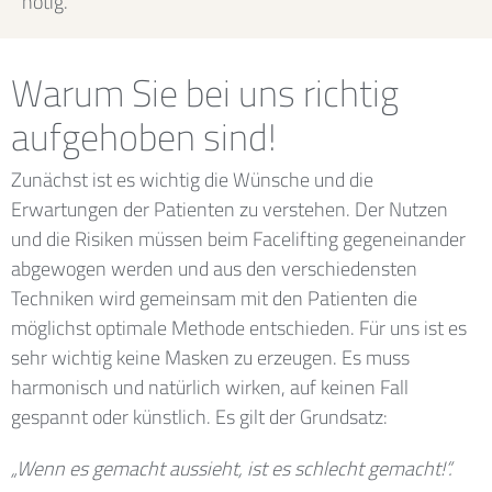
nötig.
Warum Sie bei uns richtig
aufgehoben sind!
Zunächst ist es wichtig die Wünsche und die
Erwartungen der Patienten zu verstehen. Der Nutzen
und die Risiken müssen beim Facelifting gegeneinander
abgewogen werden und aus den verschiedensten
Techniken wird gemeinsam mit den Patienten die
möglichst optimale Methode entschieden. Für uns ist es
sehr wichtig keine Masken zu erzeugen. Es muss
harmonisch und natürlich wirken, auf keinen Fall
gespannt oder künstlich. Es gilt der Grundsatz:
„Wenn es gemacht aussieht, ist es schlecht gemacht!“.