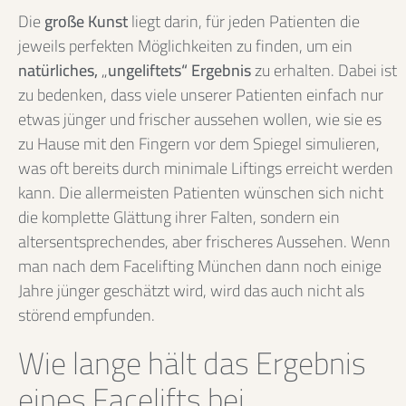
Die
große Kunst
liegt darin, für jeden Patienten die
jeweils perfekten Möglichkeiten zu finden, um ein
natürliches, „ungeliftets“ Ergebnis
zu erhalten. Dabei ist
zu bedenken, dass viele unserer Patienten einfach nur
etwas jünger und frischer aussehen wollen, wie sie es
zu Hause mit den Fingern vor dem Spiegel simulieren,
was oft bereits durch minimale Liftings erreicht werden
kann. Die allermeisten Patienten wünschen sich nicht
die komplette Glättung ihrer Falten, sondern ein
altersentsprechendes, aber frischeres Aussehen. Wenn
man nach dem Facelifting München dann noch einige
Jahre jünger geschätzt wird, wird das auch nicht als
störend empfunden.
Wie lange hält das Ergebnis
eines Facelifts bei