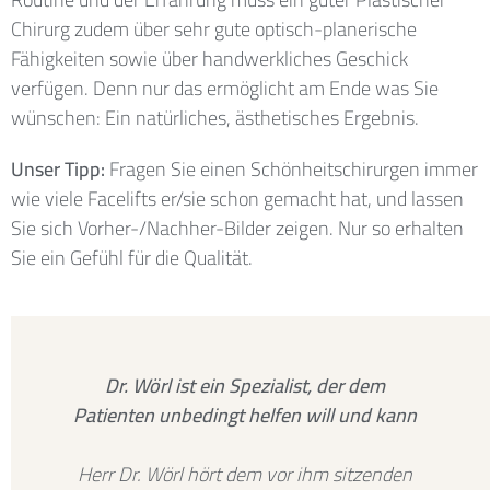
Chirurg zudem über sehr gute optisch-planerische
Fähigkeiten sowie über handwerkliches Geschick
verfügen. Denn nur das ermöglicht am Ende was Sie
wünschen: Ein natürliches, ästhetisches Ergebnis.
Unser Tipp:
Fragen Sie einen Schönheitschirurgen immer
wie viele Facelifts er/sie schon gemacht hat, und lassen
Sie sich Vorher-/Nachher-Bilder zeigen. Nur so erhalten
Sie ein Gefühl für die Qualität.
Dr. Wörl ist ein Spezialist, der dem
Patienten unbedingt helfen will und kann
Herr Dr. Wörl hört dem vor ihm sitzenden