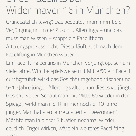
Widenmayer 16 in München?
Grundsätzlich „ewig“. Das bedeutet, man nimmt die
Verjüngung mit in der Zukunft. Allerdings – und das
muss man wissen – stoppt ein Facelift den
Alterungsprozess nicht. Dieser läuft auch nach dem
Facelifting in München weiter.
Ein Facelifting bei uns in München verjüngt optisch um
viele Jahre. Wird beispielsweise mit Mitte 50 ein Facelift
durchgeführt, wirkt das Gesicht umgehend frischer und
5-10 Jahre jünger. Allerdings altert nun dieses verjüngte
Gesicht weiter. Schaut man mit Mitte 60 wieder in den
Spiegel, wirkt man i. d. R. immer noch 5-10 Jahre
jünger. Man hat also Jahre „dauerhaft gewonnen“.
Möchte man in dieser Situation nochmal wieder
deutlich jünger wirken, wäre ein weiteres Facelifting