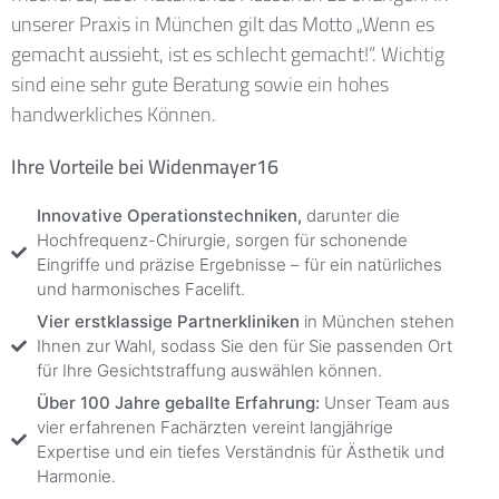
unserer Praxis in München gilt das Motto „Wenn es
gemacht aussieht, ist es schlecht gemacht!“. Wichtig
sind eine sehr gute Beratung sowie ein hohes
handwerkliches Können.
Ihre Vorteile bei Widenmayer16
Innovative Operationstechniken,
darunter die
Hochfrequenz-Chirurgie, sorgen für schonende
Eingriffe und präzise Ergebnisse – für ein natürliches
und harmonisches Facelift.
Vier erstklassige Partnerkliniken
in München stehen
Ihnen zur Wahl, sodass Sie den für Sie passenden Ort
für Ihre Gesichtstraffung auswählen können.
Über 100 Jahre geballte Erfahrung:
Unser Team aus
vier erfahrenen Fachärzten vereint langjährige
Expertise und ein tiefes Verständnis für Ästhetik und
Harmonie.