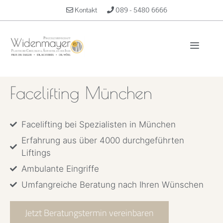
Kontakt
089 - 5480 6666
Facelifting München
Facelifting bei Spezialisten in München
Erfahrung aus über 4000 durchgeführten
Liftings
Ambulante Eingriffe
Umfangreiche Beratung nach Ihren Wünschen
Jetzt Beratungstermin vereinbaren