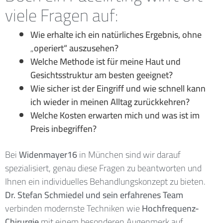
viele Fragen auf:
Wie erhalte ich ein natürliches Ergebnis, ohne
„operiert“ auszusehen?
Welche Methode ist für meine Haut und
Gesichtsstruktur am besten geeignet?
Wie sicher ist der Eingriff und wie schnell kann
ich wieder in meinen Alltag zurückkehren?
Welche Kosten erwarten mich und was ist im
Preis inbegriffen?
Bei
Widenmayer16
in München sind wir darauf
spezialisiert, genau diese Fragen zu beantworten und
Ihnen ein individuelles Behandlungskonzept zu bieten.
Dr. Stefan Schmiedel und sein erfahrenes Team
verbinden modernste Techniken wie
Hochfrequenz-
Chirurgie
mit einem besonderen Augenmerk auf