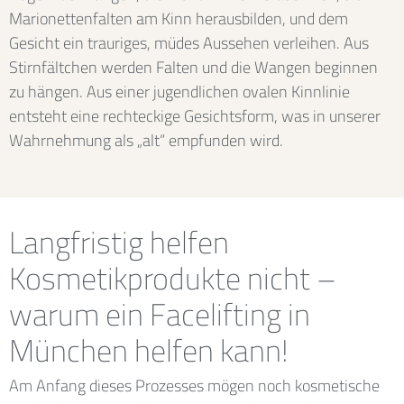
Marionettenfalten am Kinn herausbilden, und dem
Gesicht ein trauriges, müdes Aussehen verleihen. Aus
Stirnfältchen werden Falten und die Wangen beginnen
zu hängen. Aus einer jugendlichen ovalen Kinnlinie
entsteht eine rechteckige Gesichtsform, was in unserer
Wahrnehmung als „alt“ empfunden wird.
Langfristig helfen
Kosmetikprodukte nicht –
warum ein Facelifting in
München helfen kann!
Am Anfang dieses Prozesses mögen noch kosmetische