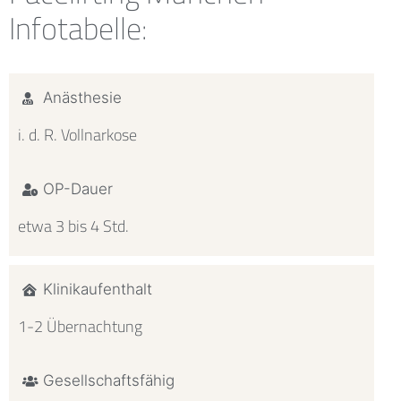
Infotabelle:
Anästhesie
i. d. R. Vollnarkose
OP-Dauer
etwa 3 bis 4 Std.
Klinikaufenthalt
1-2 Übernachtung
Gesellschaftsfähig