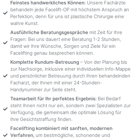
Feinstes handwerkliches Können:
Unsere Fachärzte
behandeln jede Facelift-OP mit höchstem Anspruch an
Perfektion, denn für uns ist plastische Chirurgie eine
wahre Kunst.
Ausführliche Beratungsgespräche
mit Zeit für Ihre
Fragen: Bei uns dauert eine Beratung 1-2 Stunden,
damit wir Ihre Wünsche, Sorgen und Ziele für ein
Facelifting genau besprechen können.
Komplette Rundum-Betreuung
– Von der Planung bis
zur Nachsorge, inklusive einer individuellen Info-Mappe
und persönlicher Betreuung durch Ihren behandelnden
Facharzt, der Ihnen mit einer 24-Stunden-
Handynummer zur Seite steht.
Teamarbeit für Ihr perfektes Ergebnis:
Bei Bedarf
steht Ihnen nicht nur ein, sondern zwei Spezialisten zur
Verfügung, die gemeinsam die optimale Lösung für
Ihre Gesichtstraffung finden.
Facelifting kombiniert mit sanften, modernen
Verfahren,
um bestmögliche, schonende und