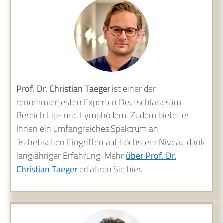
Prof. Dr. Christian Taeger
ist einer der
renommiertesten Experten Deutschlands im
Bereich Lip- und Lymphödem. Zudem bietet er
Ihnen ein umfangreiches Spektrum an
ästhetischen Eingriffen auf höchstem Niveau dank
langjähriger Erfahrung. Mehr
über Prof. Dr.
Christian Taeger
erfahren Sie hier.