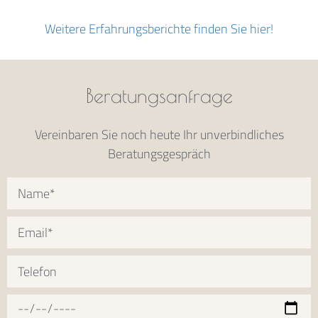
Weitere Erfahrungsberichte finden Sie hier!
Beratungsanfrage
Vereinbaren Sie noch heute Ihr unverbindliches
Beratungsgespräch