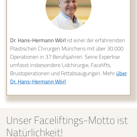
Dr. Hans-Hermann Wörl
ist einer der erfahrensten
Plastischen Chirurgen Münchens mit über 30.000
Operationen in 37 Berufsjahren. Seine Expertise
umfasst insbesondere Lidchirurgie, Facelifts,
Brustoperationen und Fettabsaugungen. Mehr
über
Dr. Hans-Hermann Wörl
.
Unser Faceliftings-Motto ist
Natürlichkeit!