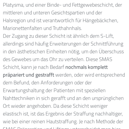
Platysma, und einer Binde- und Fettgewebeschicht, der
mittleren und unteren Gesichtspartien und der
Halsregion und ist verantwortlich für Hängebäckchen,
Marionettenfalten und Truthahnhals.
Der Zugang zu dieser Schicht ist ähnlich dem S-Lift,
allerdings sind häufig Erweiterungen der Schnittführung
in den ästhetischen Einheiten nötig, um den Überschuss
des Gewebes um das Ohr zu verteilen. Diese SMAS
Schicht, kann je nach Bedarf
nochmals komplett
präpariert und gestrafft
werden, oder wird entsprechend
dem Befund, den Anforderungen oder der
Erwartungshaltung der Patienten mit speziellen
Nahttechniken in sich gerafft und an den ursprünglichen
Ort wieder angehoben. Da diese Schicht weniger
elastisch ist, ist das Ergebnis der Straffung nachhaltiger,
wie bei einer reinen Hautstraffung. Je nach Methode der