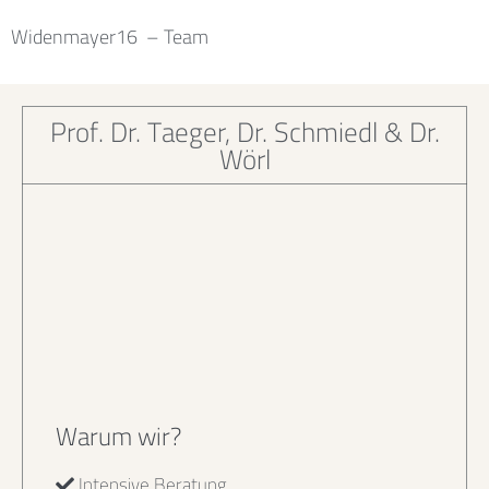
Widenmayer16 – Team
Prof. Dr. Taeger, Dr. Schmiedl & Dr.
Wörl
Warum wir?
Intensive Beratung