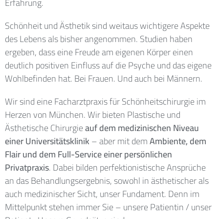
Erfahrung.
Schönheit und Ästhetik sind weitaus wichtigere Aspekte
des Lebens als bisher angenommen. Studien haben
ergeben, dass eine Freude am eigenen Körper einen
deutlich positiven Einfluss auf die Psyche und das eigene
Wohlbefinden hat. Bei Frauen. Und auch bei Männern.
Wir sind eine Facharztpraxis für Schönheitschirurgie im
Herzen von München. Wir bieten Plastische und
Ästhetische Chirurgie
auf dem medizinischen Niveau
einer Universitätsklinik
– aber mit dem
Ambiente, dem
Flair und dem Full-Service einer persönlichen
Privatpraxis
. Dabei bilden perfektionistische Ansprüche
an das Behandlungsergebnis, sowohl in ästhetischer als
auch medizinischer Sicht, unser Fundament. Denn im
Mittelpunkt stehen immer Sie – unsere Patientin / unser