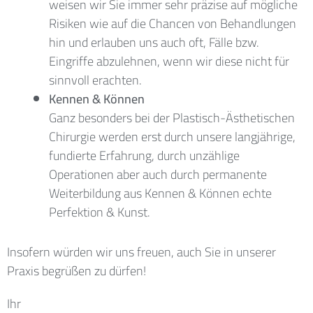
weisen wir Sie immer sehr präzise auf mögliche
Risiken wie auf die Chancen von Behandlungen
hin und erlauben uns auch oft, Fälle bzw.
Eingriffe abzulehnen, wenn wir diese nicht für
sinnvoll erachten.
Kennen
&
Können
Ganz besonders bei der Plastisch-Ästhetischen
Chirurgie werden erst durch unsere langjährige,
fundierte Erfahrung, durch unzählige
Operationen aber auch durch permanente
Weiterbildung aus Kennen
&
Können echte
Perfektion
&
Kunst.
Insofern würden wir uns freuen, auch Sie in unserer
Praxis begrüßen zu dürfen!
Ihr