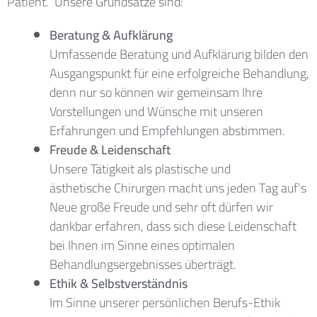
Patient. Unsere Grundsätze sind:
Beratung
&
Aufklärung
Umfassende Beratung und Aufklärung bilden den
Ausgangspunkt für eine erfolgreiche Behandlung,
denn nur so können wir gemeinsam Ihre
Vorstellungen und Wünsche mit unseren
Erfahrungen und Empfehlungen abstimmen.
Freude
&
Leidenschaft
Unsere Tätigkeit als plastische und
ästhetische Chirurgen macht uns jeden Tag auf’s
Neue große Freude und sehr oft dürfen wir
dankbar erfahren, dass sich diese Leidenschaft
bei Ihnen im Sinne eines optimalen
Behandlungsergebnisses überträgt.
Ethik
&
Selbstverständnis
Im Sinne unserer persönlichen Berufs-Ethik