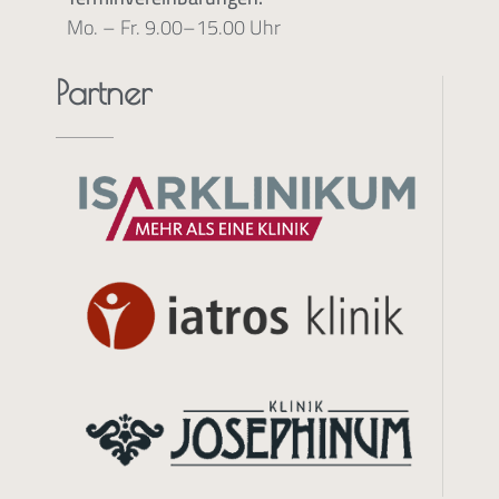
Mo. – Fr. 9.00–15.00 Uhr
Partner