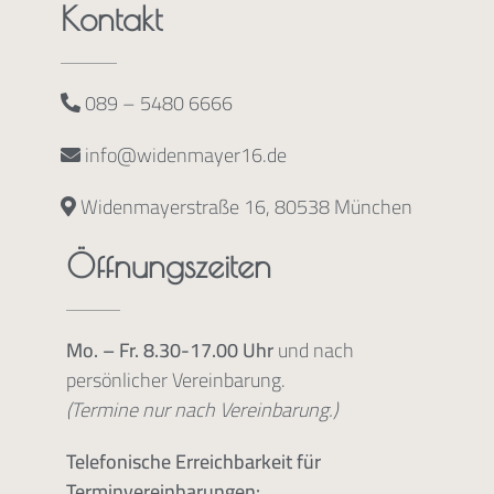
Kontakt
089 – 5480 6666
info@widenmayer16.de
Widenmayerstraße 16, 80538 München
Öffnungszeiten
Mo. – Fr. 8.30-17.00 Uhr
und nach
persönlicher Vereinbarung.
(Termine nur nach Vereinbarung.)
Telefonische Erreichbarkeit für
Terminvereinbarungen: