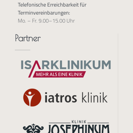
Telefonische Erreichbarkeit für
Terminvereinbarungen:
Mo. – Fr. 9.00–15.00 Uhr
Partner