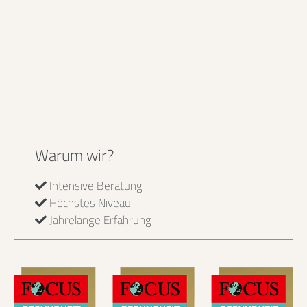
Warum wir?
Intensive Beratung
Höchstes Niveau
Jahrelange Erfahrung