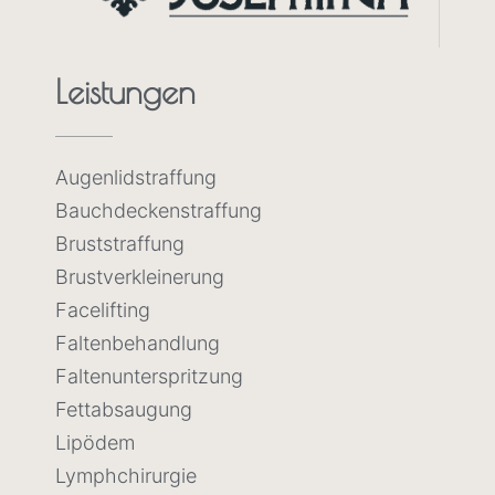
Leistungen
Augenlidstraffung
Bauchdeckenstraffung
Bruststraffung
Brustverkleinerung
Facelifting
Faltenbehandlung
Faltenunterspritzung
Fettabsaugung
Lipödem
Lymphchirurgie