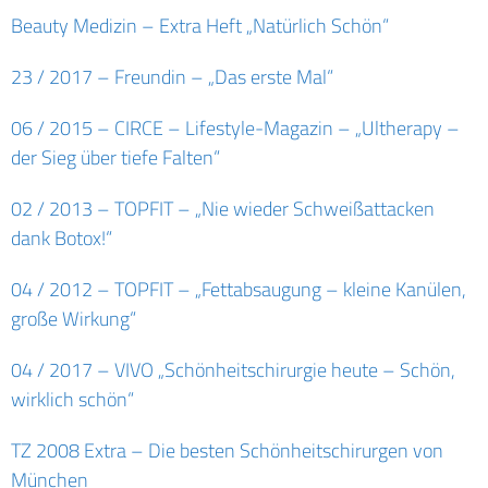
Beauty Medizin – Extra Heft „Natürlich Schön“
23 / 2017 – Freundin – „Das erste Mal“
06 / 2015 – CIRCE – Lifestyle-Magazin – „Ultherapy –
der Sieg über tiefe Falten“
02 / 2013 – TOPFIT – „Nie wieder Schweißattacken
dank Botox!“
04 / 2012 – TOPFIT – „Fettabsaugung – kleine Kanülen,
große Wirkung“
04 / 2017 – VIVO „Schönheitschirurgie heute – Schön,
wirklich schön“
TZ 2008 Extra – Die besten Schönheitschirurgen von
München