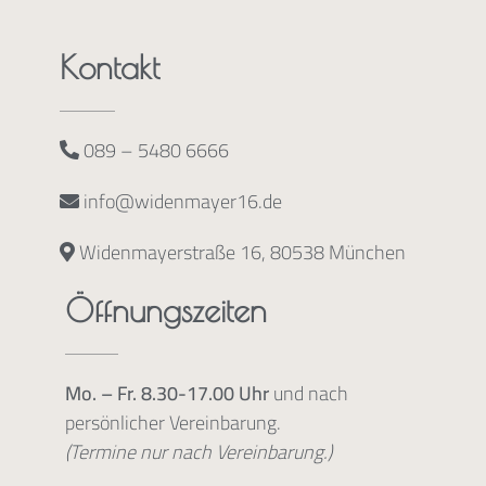
Kontakt
089 – 5480 6666
info@widenmayer16.de
Widenmayerstraße 16, 80538 München
Öffnungszeiten
Mo. – Fr. 8.30-17.00 Uhr
und nach
persönlicher Vereinbarung.
(Termine nur nach Vereinbarung.)