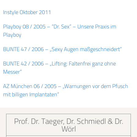
Instyle Oktober 2011
Playboy 08 / 2005 – “Dr. Sex” – Unsere Praxis im
Playboy
BUNTE 47 / 2006 – „Sexy Augen maßgeschneidert“
BUNTE 42 / 2006 – „Lifting: Faltenfrei ganz ohne
Messer“
AZ München 06 / 2005 – „Warnungen vor dem Pfusch
mit billigen Implantaten“
Prof. Dr. Taeger, Dr. Schmiedl & Dr.
Wörl