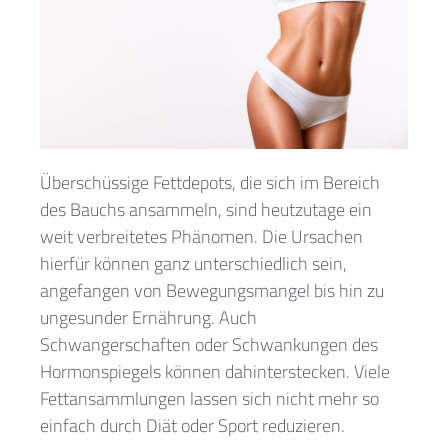
Überschüssige Fettdepots, die sich im Bereich
des Bauchs ansammeln, sind heutzutage ein
weit verbreitetes Phänomen. Die Ursachen
hierfür können ganz unterschiedlich sein,
angefangen von Bewegungsmangel bis hin zu
ungesunder Ernährung. Auch
Schwangerschaften oder Schwankungen des
Hormonspiegels können dahinterstecken. Viele
Fettansammlungen lassen sich nicht mehr so
einfach durch Diät oder Sport reduzieren.