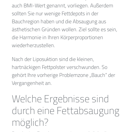
auch BMI-Wert genannt, vorliegen. Außerdem
sollten Sie nur wenige Fettdepots in der
Bauchregion haben und die Absaugung aus
ästhetischen Gründen wollen. Ziel sollte es sein,
die Harmonie in Ihren Körperproportionen
wiederherzustellen.
Nach der Liposuktion sind die kleinen,
hartnäckigen Fettpolster verschwunden. So
gehört Ihre vorherige Problemzone „Bauch“ der
Vergangenheit an.
Welche Ergebnisse sind
durch eine Fettabsaugung
möglich?