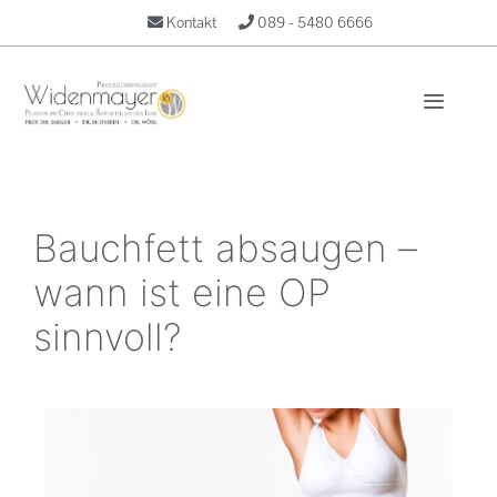
Kontakt
089 - 5480 6666
Bauchfett absaugen –
wann ist eine OP
sinnvoll?