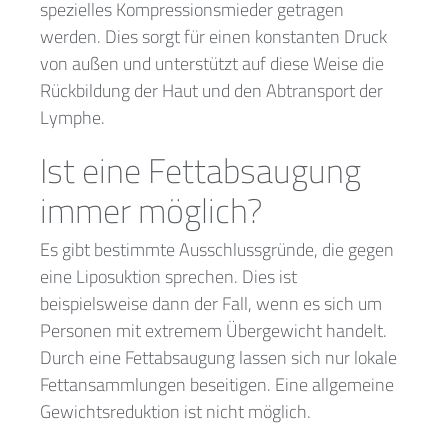
spezielles Kompressionsmieder getragen
werden. Dies sorgt für einen konstanten Druck
von außen und unterstützt auf diese Weise die
Rückbildung der Haut und den Abtransport der
Lymphe.
Ist eine Fettabsaugung
immer möglich?
Es gibt bestimmte Ausschlussgründe, die gegen
eine Liposuktion sprechen. Dies ist
beispielsweise dann der Fall, wenn es sich um
Personen mit extremem Übergewicht handelt.
Durch eine Fettabsaugung lassen sich nur lokale
Fettansammlungen beseitigen. Eine allgemeine
Gewichtsreduktion ist nicht möglich.