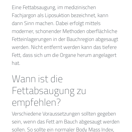
Eine Fettabsaugung, im medizinischen
Fachjargon als Liposuktion bezeichnet, kann
dann Sinn machen. Dabei erfolgt mittels
moderner, schonender Methoden oberflächliche
Fetteinlagerungen in der Bauchregion abgesaugt
werden. Nicht entfernt werden kann das tiefere
Fett, dass sich um die Organe herum angelagert
hat.
Wann ist die
Fettabsaugung zu
empfehlen?
Verschiedene Voraussetzungen sollten gegeben
sein, wenn das Fett am Bauch abgesaugt werden
sollen. So sollte ein normaler Body Mass Index,