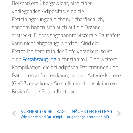
Bei starkem Übergewicht, also einer
vorliegenden Adipositas, sind die
Fetteinlagerungen nicht nur oberflächlich,
sondern haben sich auch auf die Organe
erstreckt. Dieses sogenannte viszerale Bauchfett
kann nicht abgesaugt werden. Sind die
Fettzellen bereits in der Tiefe verankert, so ist
eine
Fettabsaugung
nicht sinnvoll. Eine weitere
Komplikation, die bei adipösen Patientinnen und
Patienten auftreten kann, ist eine Arteriosklerose
(Gefäßverkalkung). So stellt eine Liposuktion ein
Risiko für die Gesundheit dar.
VORHERIGER BEITRAG
NÄCHSTER BEITRAG
Wie sicher sind Brustimplantate?
Augenringe entfernen München