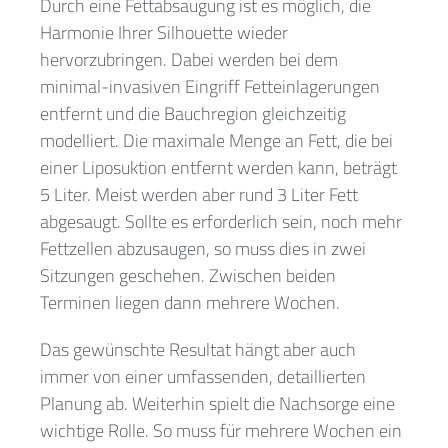
Durch eine Fettabsaugung ist es möglich, die
Harmonie Ihrer Silhouette wieder
hervorzubringen. Dabei werden bei dem
minimal-invasiven Eingriff Fetteinlagerungen
entfernt und die Bauchregion gleichzeitig
modelliert. Die maximale Menge an Fett, die bei
einer Liposuktion entfernt werden kann, beträgt
5 Liter. Meist werden aber rund 3 Liter Fett
abgesaugt. Sollte es erforderlich sein, noch mehr
Fettzellen abzusaugen, so muss dies in zwei
Sitzungen geschehen. Zwischen beiden
Terminen liegen dann mehrere Wochen.
Das gewünschte Resultat hängt aber auch
immer von einer umfassenden, detaillierten
Planung ab. Weiterhin spielt die Nachsorge eine
wichtige Rolle. So muss für mehrere Wochen ein