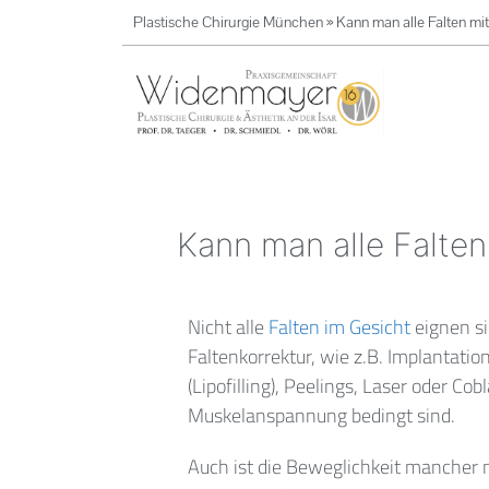
Plastische Chirurgie München
»
Kann man alle Falten mi
Kann man alle Falten
Nicht alle
Falten im Gesicht
eignen si
Faltenkorrektur, wie z.B. Implantat
(Lipofilling), Peelings, Laser oder Co
Muskelanspannung bedingt sind.
Auch ist die Beweglichkeit mancher 